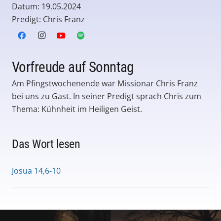
Datum: 19.05.2024
Predigt: Chris Franz
Vorfreude auf Sonntag
Am Pfingstwochenende war Missionar Chris Franz
bei uns zu Gast. In seiner Predigt sprach Chris zum
Thema: Kühnheit im Heiligen Geist.
Das Wort lesen
Josua 14,6-10