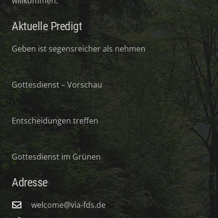
willkommen.
Aktuelle Predigt
Geben ist segensreicher als nehmen
Gottesdienst – Vorschau
Entscheidungen treffen
Gottesdienst im Grünen
Adresse
welcome@via-fds.de