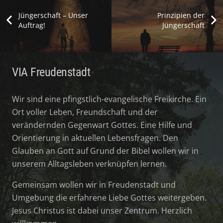
Jüngerschaft – Unser
Prinzipien der
Auftrag!
Jüngerschaft
VIA Freudenstadt
Wir sind eine pfingstlich-evangelische Freikirche. Ein
Ort voller Leben, Freundschaft und der
verändernden Gegenwart Gottes. Eine Hilfe und
Orientierung in aktuellen Lebensfragen. Den
Glauben an Gott auf Grund der Bibel wollen wir in
unserem Alltagsleben verknüpfen lernen.
Gemeinsam wollen wir in Freudenstadt und
Umgebung die erfahrene Liebe Gottes weitergeben.
Jesus Christus ist dabei unser Zentrum. Herzlich