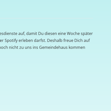
tesdienste auf, damit Du diesen eine Woche später
r Spotify erleben darfst. Deshalb freue Dich auf
noch nicht zu uns ins Gemeindehaus kommen