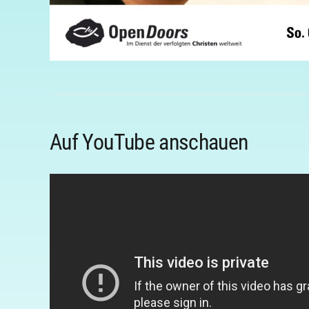
Auf YouTube anschauen