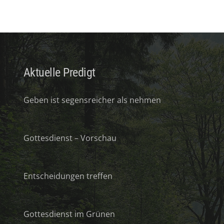
Aktuelle Predigt
Geben ist segensreicher als nehmen
Gottesdienst – Vorschau
Entscheidungen treffen
Gottesdienst im Grünen