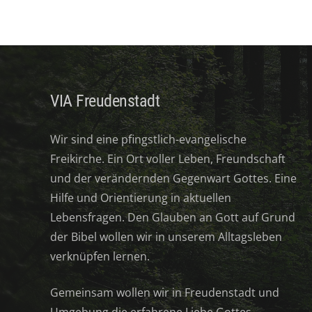
VIA Freudenstadt
Wir sind eine pfingstlich-evangelische
Freikirche. Ein Ort voller Leben, Freundschaft
und der verändernden Gegenwart Gottes. Eine
Hilfe und Orientierung in aktuellen
Lebensfragen. Den Glauben an Gott auf Grund
der Bibel wollen wir in unserem Alltagsleben
verknüpfen lernen.
Gemeinsam wollen wir in Freudenstadt und