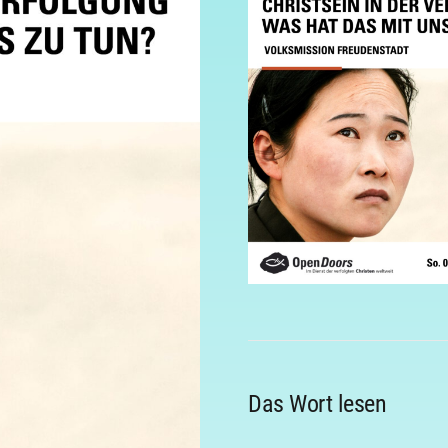
Das Wort lesen