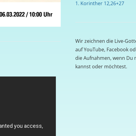
1. Korinther 12,26+27
Wir zeichnen die Live-Got
auf YouTube, Facebook ode
die Aufnahmen, wenn Du 
kannst oder möchtest.