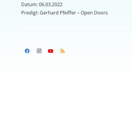
Datum: 06.03.2022
Predigt: Gerhard Pfeiffer – Open Doors