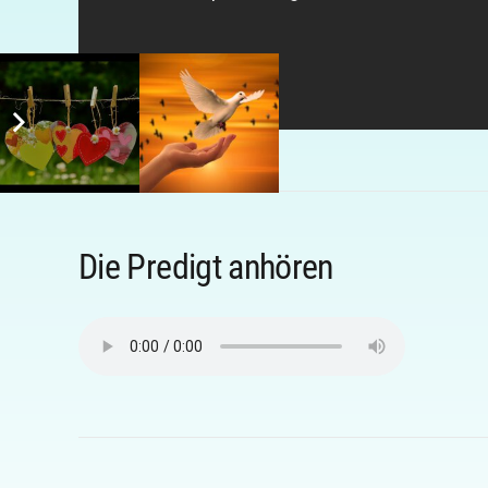
Die Predigt anhören