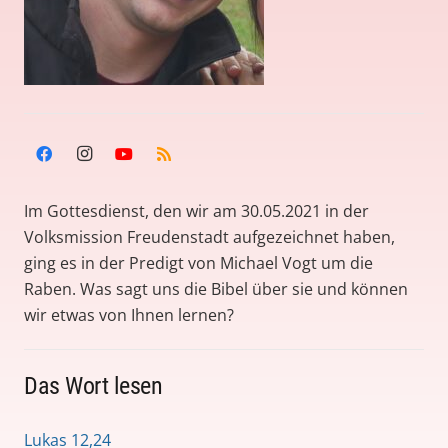
Im Gottesdienst, den wir am 30.05.2021 in der
Volksmission Freudenstadt aufgezeichnet haben,
ging es in der Predigt von Michael Vogt um die
Raben. Was sagt uns die Bibel über sie und können
wir etwas von Ihnen lernen?
Das Wort lesen
Lukas 12,24