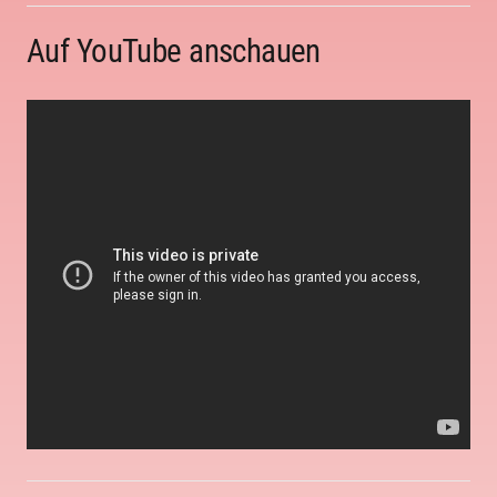
Auf YouTube anschauen