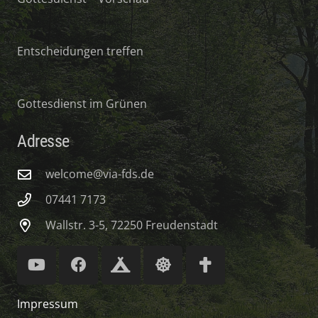
Entscheidungen treffen
Gottesdienst im Grünen
Adresse
welcome@via-fds.de
07441 7173
Wallstr. 3-5, 72250 Freudenstadt
Impressum