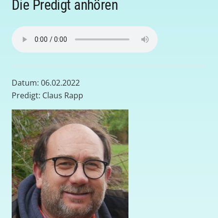
Die Predigt anhören
Datum: 06.02.2022
Predigt: Claus Rapp