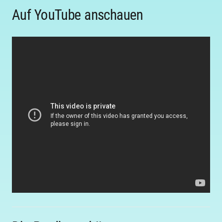
Auf YouTube anschauen