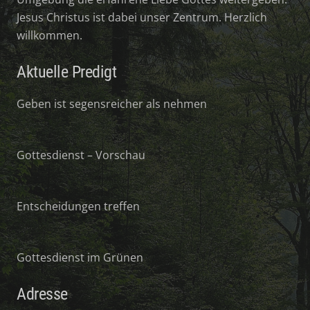
Jesus Christus ist dabei unser Zentrum. Herzlich
willkommen.
Aktuelle Predigt
Geben ist segensreicher als nehmen
Gottesdienst – Vorschau
Entscheidungen treffen
Gottesdienst im Grünen
Adresse