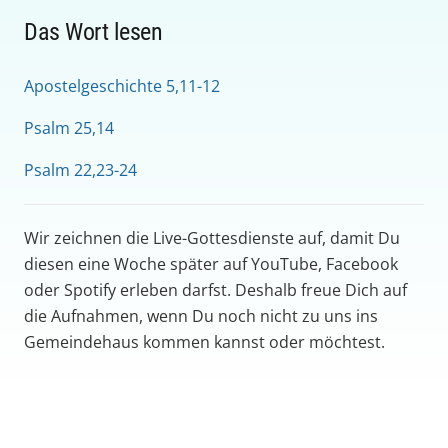
Das Wort lesen
Apostelgeschichte 5,11-12
Psalm 25,14
Psalm 22,23-24
Wir zeichnen die Live-Gottesdienste auf, damit Du
diesen eine Woche später auf YouTube, Facebook
oder Spotify erleben darfst. Deshalb freue Dich auf
die Aufnahmen, wenn Du noch nicht zu uns ins
Gemeindehaus kommen kannst oder möchtest.