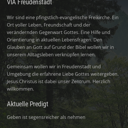
VIA Freudenstadt
Wir sind eine pfingstlich-evangelische Freikirche. Ein
Ort voller Leben, Freundschaft und der
verändernden Gegenwart Gottes. Eine Hilfe und
Orientierung in aktuellen Lebensfragen. Den
Glauben an Gott auf Grund der Bibel wollen wir in
unserem Alltagsleben verknüpfen lernen.
Gemeinsam wollen wir in Freudenstadt und
Umgebung die erfahrene Liebe Gottes weitergeben.
Jesus Christus ist dabei unser Zentrum. Herzlich
willkommen.
Aktuelle Predigt
Geben ist segensreicher als nehmen