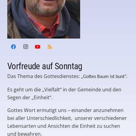
Vorfreude auf Sonntag
Das Thema des Gottesdienstes: „
Gottes Baum ist bunt“.
Es geht um die „Vielfalt“ in der Gemeinde und den
Segen der „Einheit“.
Gottes Wort ermutigt uns – einander anzunehmen
bei aller Unterschiedlichkeit, unserer verschiedener
Lebensarten und Ansichten die Einheit zu suchen
und bewahren.