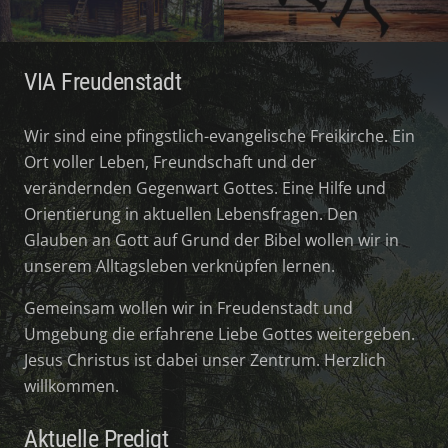
VIA Freudenstadt
Wir sind eine pfingstlich-evangelische Freikirche. Ein
Ort voller Leben, Freundschaft und der
verändernden Gegenwart Gottes. Eine Hilfe und
Orientierung in aktuellen Lebensfragen. Den
Glauben an Gott auf Grund der Bibel wollen wir in
unserem Alltagsleben verknüpfen lernen.
Gemeinsam wollen wir in Freudenstadt und
Umgebung die erfahrene Liebe Gottes weitergeben.
Jesus Christus ist dabei unser Zentrum. Herzlich
willkommen.
Aktuelle Predigt