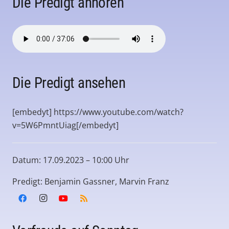
Die Predigt anhören
Die Predigt ansehen
[embedyt] https://www.youtube.com/watch?
v=5W6PmntUiag[/embedyt]
Datum: 17.09.2023 – 10:00 Uhr
Predigt: Benjamin Gassner, Marvin Franz