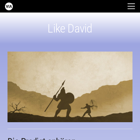
Like David