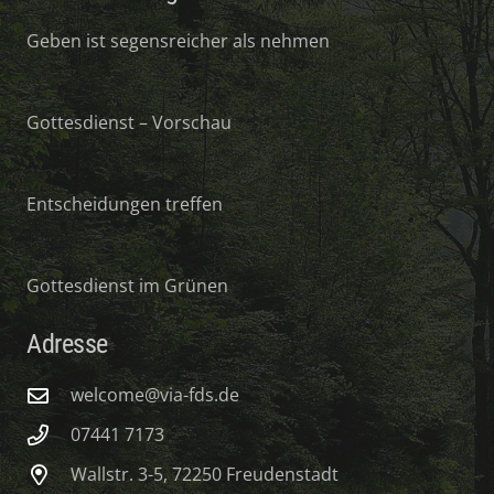
Geben ist segensreicher als nehmen
Gottesdienst – Vorschau
Entscheidungen treffen
Gottesdienst im Grünen
Adresse
welcome@via-fds.de
07441 7173
Wallstr. 3-5, 72250 Freudenstadt