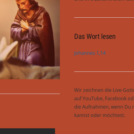
Das Wort lesen
Johannes 1,14
Wir zeichnen die Live-Got
auf YouTube, Facebook ode
die Aufnahmen, wenn Du 
kannst oder möchtest.