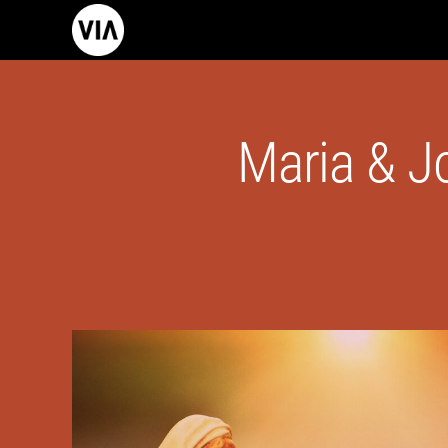
Maria & J