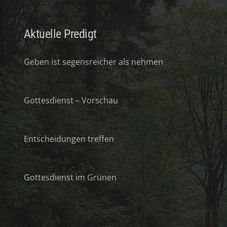
Aktuelle Predigt
Geben ist segensreicher als nehmen
Gottesdienst – Vorschau
Entscheidungen treffen
Gottesdienst im Grünen