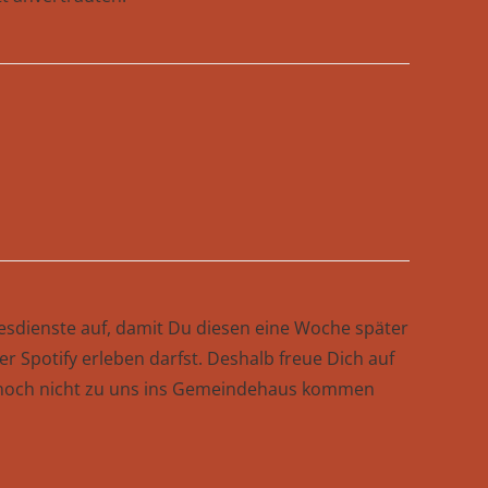
tesdienste auf, damit Du diesen eine Woche später
r Spotify erleben darfst. Deshalb freue Dich auf
noch nicht zu uns ins Gemeindehaus kommen