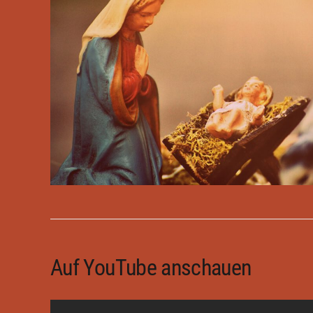
Auf YouTube anschauen