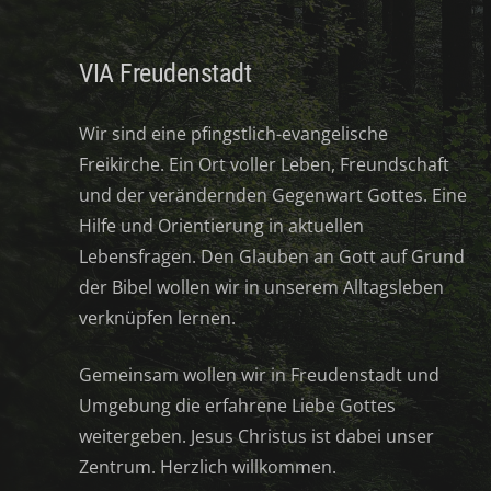
VIA Freudenstadt
Wir sind eine pfingstlich-evangelische
Freikirche. Ein Ort voller Leben, Freundschaft
und der verändernden Gegenwart Gottes. Eine
Hilfe und Orientierung in aktuellen
Lebensfragen. Den Glauben an Gott auf Grund
der Bibel wollen wir in unserem Alltagsleben
verknüpfen lernen.
Gemeinsam wollen wir in Freudenstadt und
Umgebung die erfahrene Liebe Gottes
weitergeben. Jesus Christus ist dabei unser
Zentrum. Herzlich willkommen.