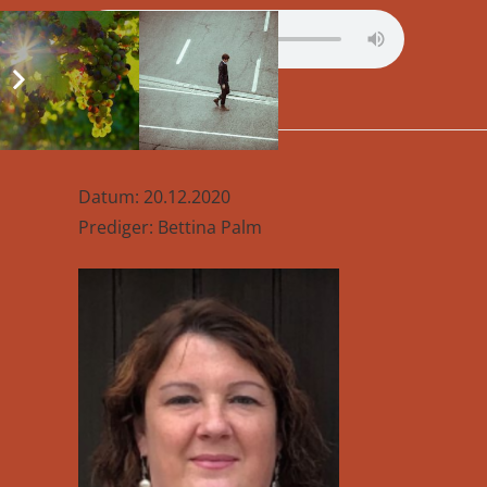
Datum: 20.12.2020
Prediger: Bettina Palm