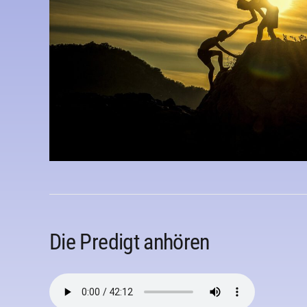
Die Predigt anhören