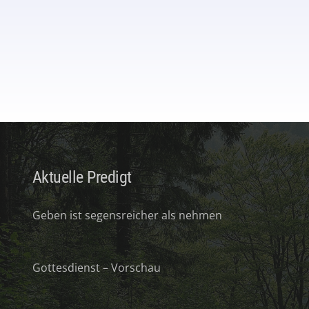
Aktuelle Predigt
Geben ist segensreicher als nehmen
Gottesdienst – Vorschau