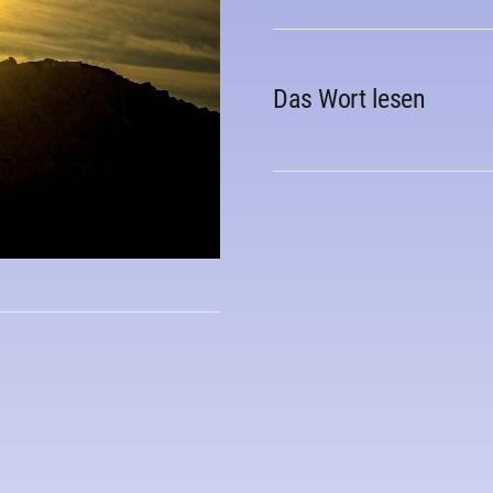
Das Wort lesen