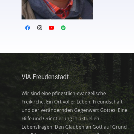
VIA Freudenstadt
Wir sind eine pfingstlich-evangelische
Freikirche. Ein Ort voller Leben, Freundschaft
und der verändernden Gegenwart Gottes. Eine
Hilfe und Orientierung in aktuellen
Lebensfragen. Den Glauben an Gott auf Grund