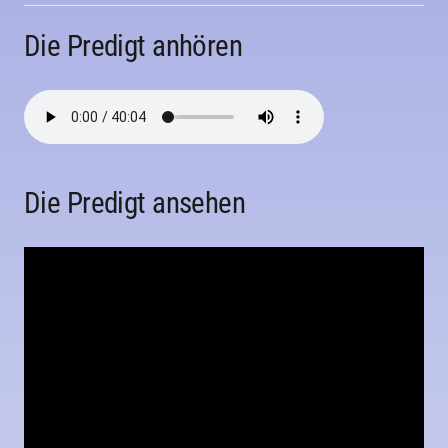
Die Predigt anhören
Die Predigt ansehen