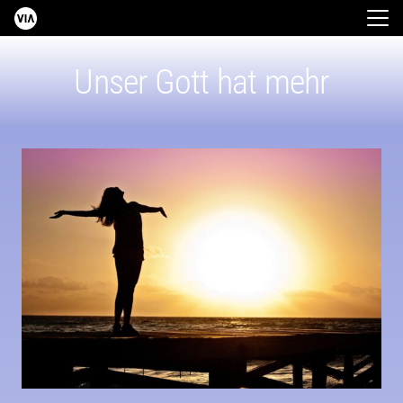
Unser Gott hat mehr