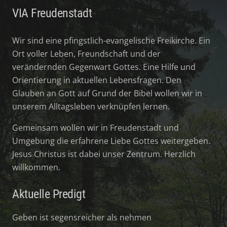
VIA Freudenstadt
Wir sind eine pfingstlich-evangelische Freikirche. Ein
Ort voller Leben, Freundschaft und der
verändernden Gegenwart Gottes. Eine Hilfe und
Orientierung in aktuellen Lebensfragen. Den
Glauben an Gott auf Grund der Bibel wollen wir in
unserem Alltagsleben verknüpfen lernen.
Gemeinsam wollen wir in Freudenstadt und
Umgebung die erfahrene Liebe Gottes weitergeben.
Jesus Christus ist dabei unser Zentrum. Herzlich
willkommen.
Aktuelle Predigt
Geben ist segensreicher als nehmen