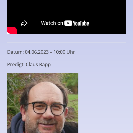
Datum: 04.06.2023 – 10:00 Uhr
Predigt: Claus Rapp