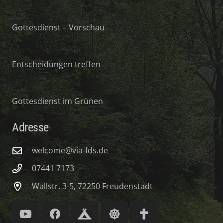
Gottesdienst – Vorschau
Entscheidungen treffen
Gottesdienst im Grünen
Adresse
welcome@via-fds.de
07441 7173
Wallstr. 3-5, 72250 Freudenstadt