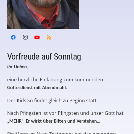
Vorfreude auf Sonntag
Ihr Lieben,
eine herzliche Einladung zum kommenden
Gottesdienst mit Abendmahl.
Der KidsGo findet gleich zu Beginn statt.
Nach Pfingsten ist vor Pfingsten und unser Gott hat
„MEHR“. Er wirkt über Bitten und Verstehen…