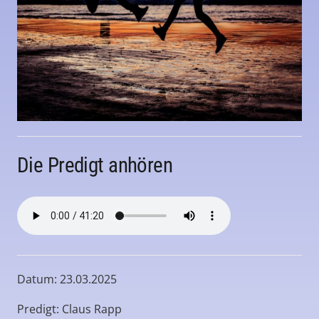
Die Predigt anhören
Datum: 23.03.2025
Predigt: Claus Rapp