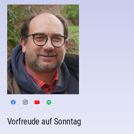
Vorfreude auf Sonntag