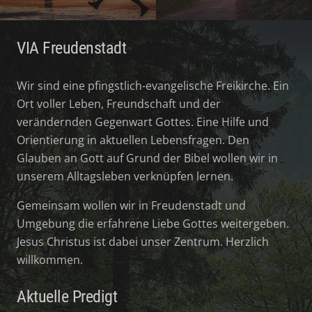
VIA Freudenstadt
Wir sind eine pfingstlich-evangelische Freikirche. Ein
Ort voller Leben, Freundschaft und der
verändernden Gegenwart Gottes. Eine Hilfe und
Orientierung in aktuellen Lebensfragen. Den
Glauben an Gott auf Grund der Bibel wollen wir in
unserem Alltagsleben verknüpfen lernen.
Gemeinsam wollen wir in Freudenstadt und
Umgebung die erfahrene Liebe Gottes weitergeben.
Jesus Christus ist dabei unser Zentrum. Herzlich
willkommen.
Aktuelle Predigt