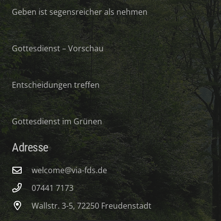
Geben ist segensreicher als nehmen
Gottesdienst – Vorschau
Entscheidungen treffen
Gottesdienst im Grünen
Adresse
welcome@via-fds.de
07441 7173
Wallstr. 3-5, 72250 Freudenstadt