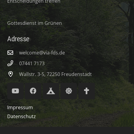
Entscheidungen treffen
Gottesdienst im Grünen
Adresse
welcome@via-fds.de
07441 7173
Wallstr. 3-5, 72250 Freudenstadt
Impressum
Datenschutz