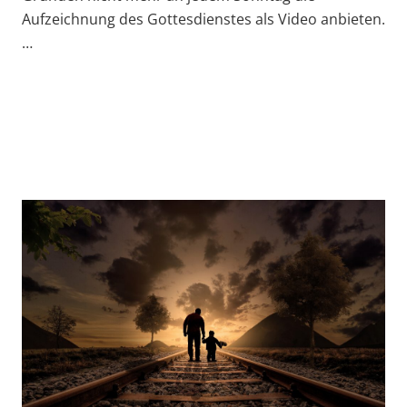
Aufzeichnung des Gottesdienstes als Video anbieten.
…