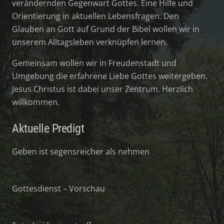
verändernden Gegenwart Gottes. Eine Hilfe und
Orientierung in aktuellen Lebensfragen. Den
Glauben an Gott auf Grund der Bibel wollen wir in
unserem Alltagsleben verknüpfen lernen.
Gemeinsam wollen wir in Freudenstadt und
Umgebung die erfahrene Liebe Gottes weitergeben.
Jesus Christus ist dabei unser Zentrum. Herzlich
willkommen.
Aktuelle Predigt
Geben ist segensreicher als nehmen
Gottesdienst – Vorschau