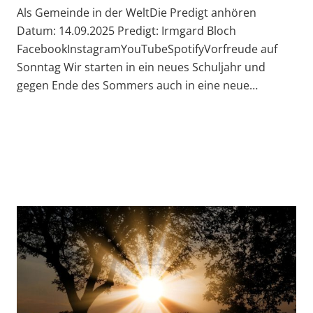
Als Gemeinde in der WeltDie Predigt anhören
Datum: 14.09.2025 Predigt: Irmgard Bloch
FacebookInstagramYouTubeSpotifyVorfreude auf
Sonntag Wir starten in ein neues Schuljahr und
gegen Ende des Sommers auch in eine neue…