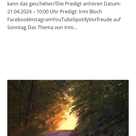
kann das geschehen?Die Predigt anhören Datum:
21.04.2024 – 10:00 Uhr Predigt: Irmi Bloch
FacebookInstagramYouTubeSpotifyVorfreude auf
Sonntag Das Thema von Irmi…