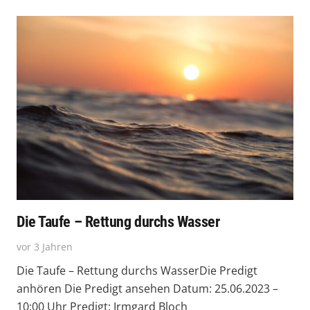
Die Taufe – Rettung durchs Wasser
vor 3 Jahren
Die Taufe – Rettung durchs WasserDie Predigt
anhören Die Predigt ansehen Datum: 25.06.2023 –
10:00 Uhr Predigt: Irmgard Bloch