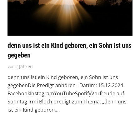
denn uns ist ein Kind geboren, ein Sohn ist uns
gegeben
vor 2 Jahren
denn uns ist ein Kind geboren, ein Sohn ist uns
gegebenDie Predigt anhören Datum: 15.12.2024
FacebookInstagramYouTubeSpotifyVorfreude auf
Sonntag Irmi Bloch predigt zum Thema: „denn uns
ist ein Kind geboren,…