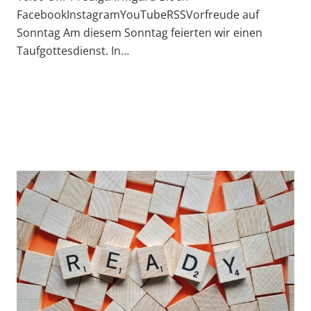
FacebookInstagramYouTubeRSSVorfreude auf
Sonntag Am diesem Sonntag feierten wir einen
Taufgottesdienst. In…