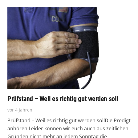
Prüfstand – Weil es richtig gut werden soll
vor 4 Jahren
Prüfstand – Weil es richtig gut werden sollDie Predigt
anhören Leider können wir euch auch aus zeitlichen
Gründen nicht mehr an jedem Sonntag die