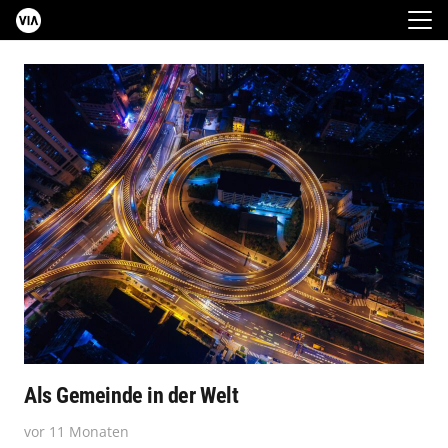
Als Gemeinde in der Welt
vor 11 Monaten