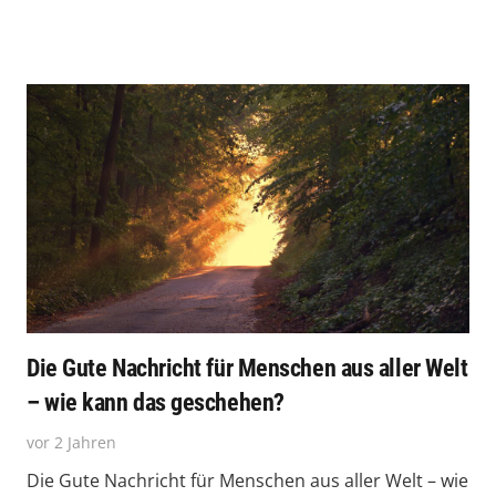
Die Gute Nachricht für Menschen aus aller Welt
– wie kann das geschehen?
vor 2 Jahren
Die Gute Nachricht für Menschen aus aller Welt – wie