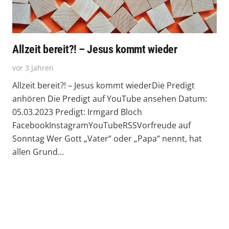
Allzeit bereit?! – Jesus kommt wieder
vor 3 Jahren
Allzeit bereit?! – Jesus kommt wiederDie Predigt
anhören Die Predigt auf YouTube ansehen Datum:
05.03.2023 Predigt: Irmgard Bloch
FacebookInstagramYouTubeRSSVorfreude auf
Sonntag Wer Gott „Vater“ oder „Papa“ nennt, hat
allen Grund…