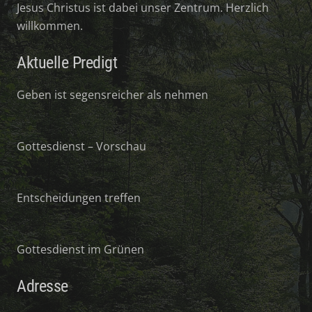
Jesus Christus ist dabei unser Zentrum. Herzlich
willkommen.
Aktuelle Predigt
Geben ist segensreicher als nehmen
Gottesdienst – Vorschau
Entscheidungen treffen
Gottesdienst im Grünen
Adresse