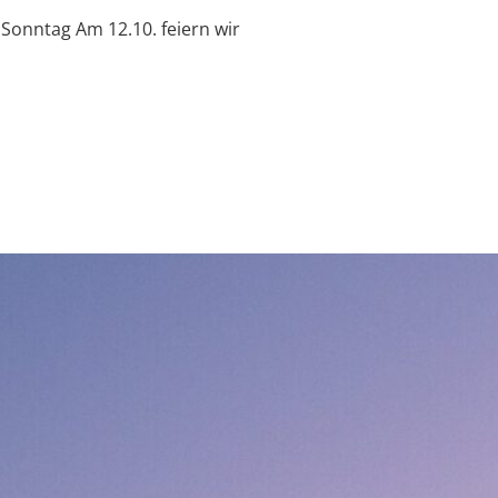
onntag Am 12.10. feiern wir