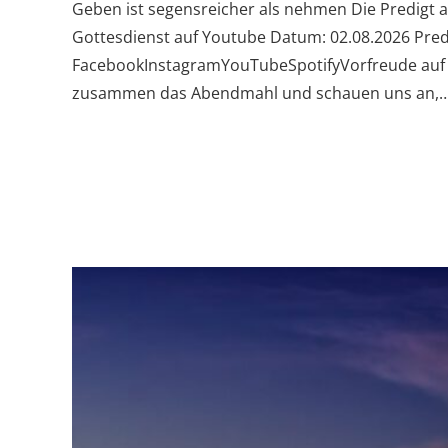
Geben ist segensreicher als nehmen Die Predigt
Gottesdienst auf Youtube Datum: 02.08.2026 Pred
FacebookInstagramYouTubeSpotifyVorfreude auf 
zusammen das Abendmahl und schauen uns an,