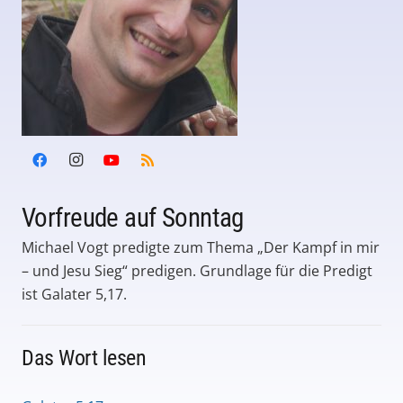
Vorfreude auf Sonntag
Michael Vogt predigte zum Thema „Der Kampf in mir
– und Jesu Sieg“ predigen. Grundlage für die Predigt
ist Galater 5,17.
Das Wort lesen