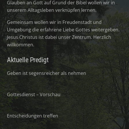
Glauben an Gott auf Grund der Bibel wollen wir in
unserem Alltagsleben verknüpfen lernen.
Gemeinsam wollen wir in Freudenstadt und
Umgebung die erfahrene Liebe Gottes weitergeben.
Jesus Christus ist dabei unser Zentrum. Herzlich
willkommen.
Aktuelle Predigt
Geben ist segensreicher als nehmen
Gottesdienst – Vorschau
Entscheidungen treffen