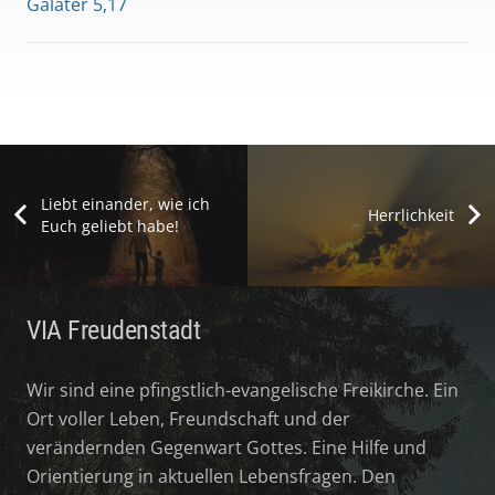
Galater 5,17
Liebt einander, wie ich
Herrlichkeit
Euch geliebt habe!
VIA Freudenstadt
Wir sind eine pfingstlich-evangelische Freikirche. Ein
Ort voller Leben, Freundschaft und der
verändernden Gegenwart Gottes. Eine Hilfe und
Orientierung in aktuellen Lebensfragen. Den