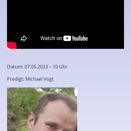
Datum: 07.05.2023 – 10 Uhr
Predigt: Michael Vogt