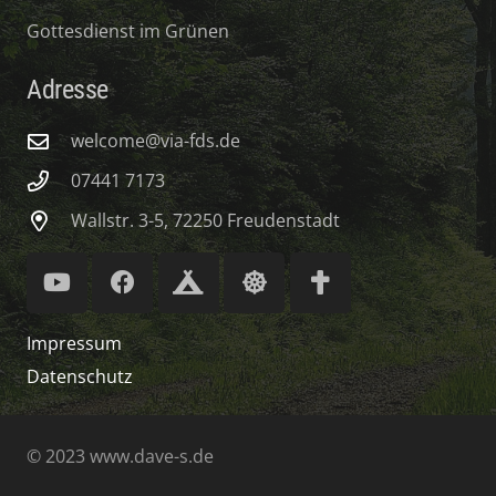
Gottesdienst im Grünen
Adresse
welcome@via-fds.de
07441 7173
Wallstr. 3-5, 72250 Freudenstadt
Impressum
Datenschutz
© 2023
www.dave-s.de