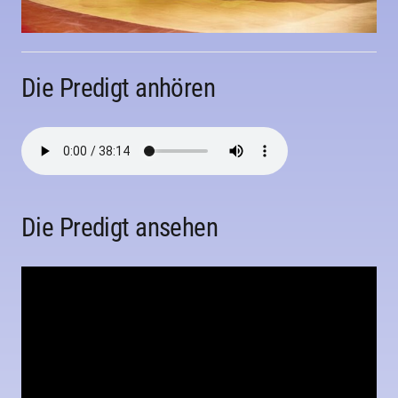
Die Predigt anhören
Die Predigt ansehen