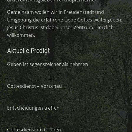
Gemeinsam wollen wir in Freudenstadt und
Umgebung die erfahrene Liebe Gottes weitergeben.
Jesus Christus ist dabei unser Zentrum. Herzlich
willkommen.
Aktuelle Predigt
Geben ist segensreicher als nehmen
Gottesdienst – Vorschau
Entscheidungen treffen
Gottesdienst im Grünen