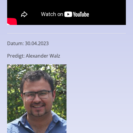
Datum: 30.04.2023
Predigt: Alexander Walz