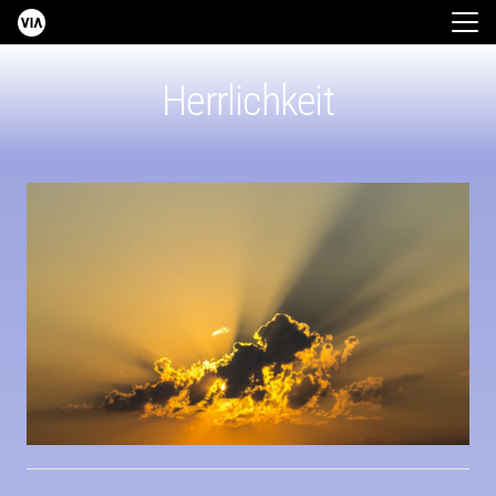
Herrlichkeit