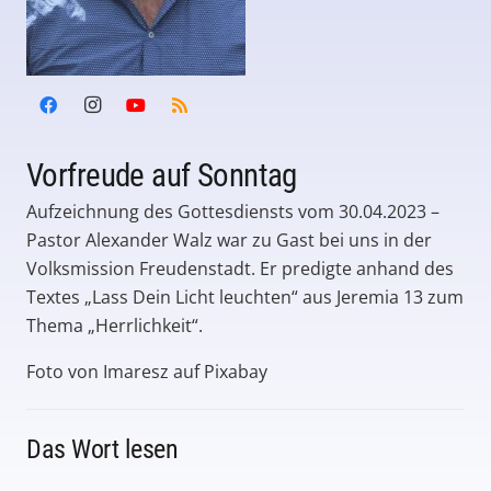
Vorfreude auf Sonntag
Aufzeichnung des Gottesdiensts vom 30.04.2023 –
Pastor Alexander Walz war zu Gast bei uns in der
Volksmission Freudenstadt. Er predigte anhand des
Textes „Lass Dein Licht leuchten“ aus Jeremia 13 zum
Thema „Herrlichkeit“.
Foto von Imaresz auf Pixabay
Das Wort lesen