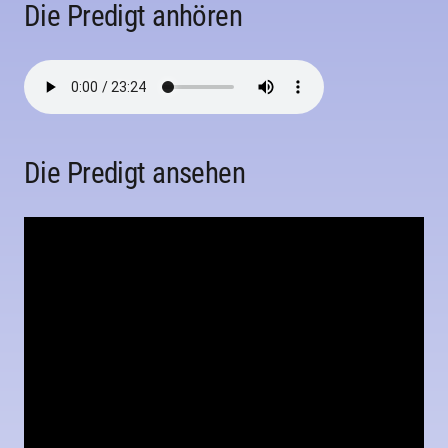
Die Predigt anhören
Die Predigt ansehen